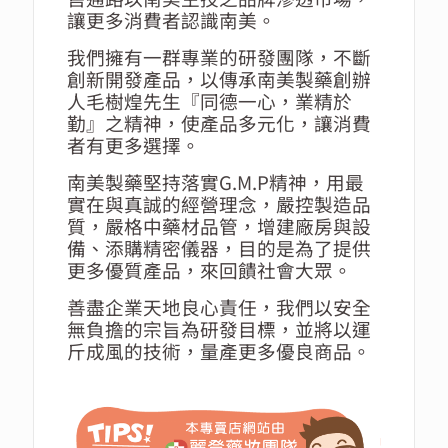
讓更多消費者認識南美。
我們擁有一群專業的研發團隊，不斷
創新開發產品，以傳承南美製藥創辦
人毛樹煌先生『同德一心，業精於
勤』之精神，使產品多元化，讓消費
者有更多選擇。
南美製藥堅持落實G.M.P精神，
用最
實在與真誠的經營理念，嚴控製造品
質，嚴格中藥材品管，
增建廠房與設
備、添購精密儀器，目的是為了提供
更多優質產品，來回饋社會大眾。
善盡企業天地良心責任，我們以安全
無負擔的宗旨為研發目標，並將以運
斤成風的技術，量產更多優良商品。