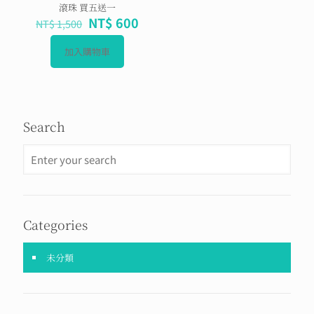
滾珠 買五送一
NT$
600
NT$
1,500
加入購物車
Search
Categories
未分類