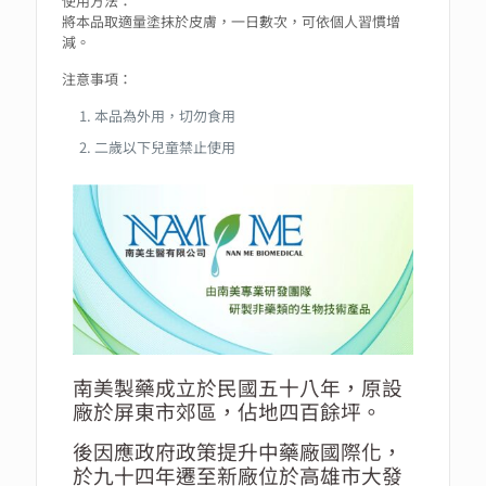
使用方法：
將本品取適量塗抹於皮膚，一日數次，可依個人習慣增
減。
注意事項：
本品為外用，切勿食用
二歲以下兒童禁止使用
南美製藥成立於民國五十八年，原設
廠於屏東市郊區，佔地四百餘坪。
後因應政府政策提升中藥廠國際化，
於九十四年遷至新廠位於高雄市大發