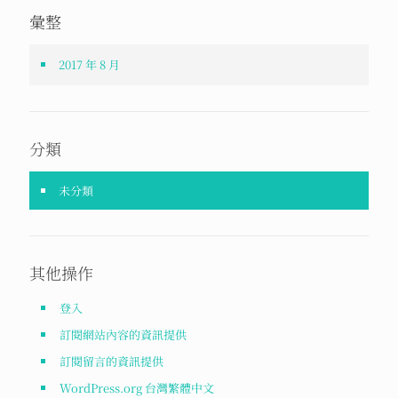
彙整
2017 年 8 月
分類
未分類
其他操作
登入
訂閱網站內容的資訊提供
訂閱留言的資訊提供
WordPress.org 台灣繁體中文