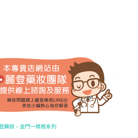
登藥妝 – 金門一條根系列