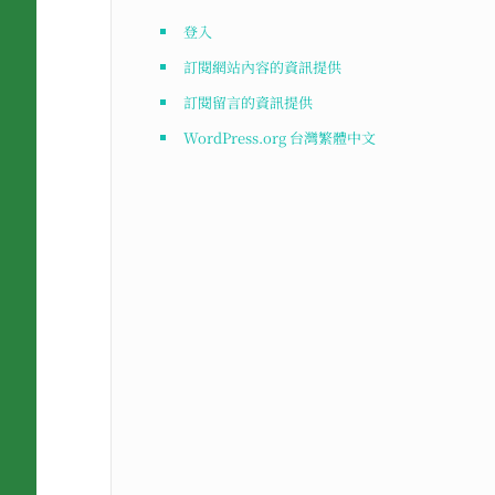
登入
訂閱網站內容的資訊提供
訂閱留言的資訊提供
WordPress.org 台灣繁體中文