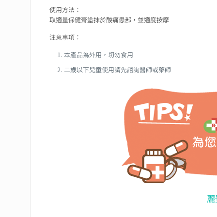
使用方法：
取適量保健膏塗抹於酸痛患部，並適度按摩
注意事項：
本產品為外用，切勿食用
二歲以下兒童使用請先諮詢醫師或藥師
麗