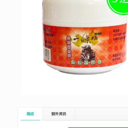
描述
額外資訊