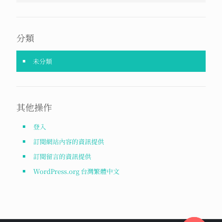
分類
未分類
其他操作
登入
訂閱網站內容的資訊提供
訂閱留言的資訊提供
WordPress.org 台灣繁體中文