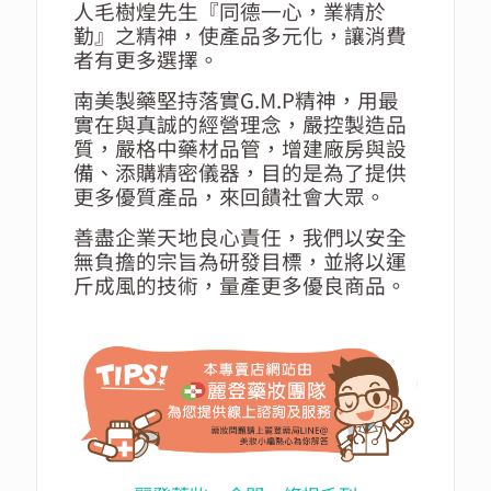
人毛樹煌先生『同德一心，業精於
勤』之精神，使產品多元化，讓消費
者有更多選擇。
南美製藥堅持落實G.M.P精神，
用最
實在與真誠的經營理念，嚴控製造品
質，嚴格中藥材品管，
增建廠房與設
備、添購精密儀器，目的是為了提供
更多優質產品，來回饋社會大眾。
善盡企業天地良心責任，我們以安全
無負擔的宗旨為研發目標，並將以運
斤成風的技術，量產更多優良商品。