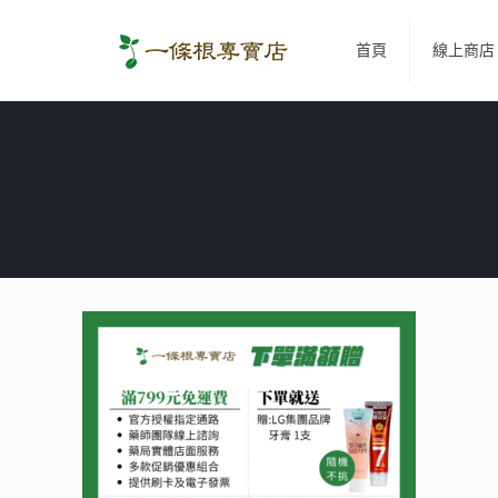
首頁
線上商店