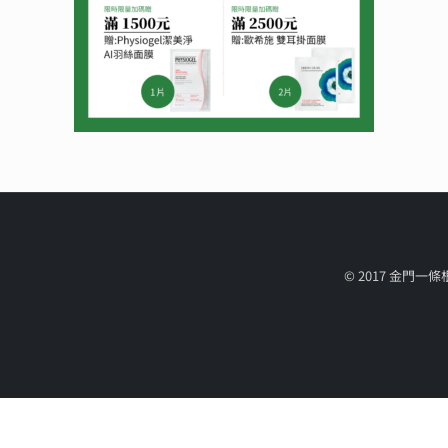
© 2017 金