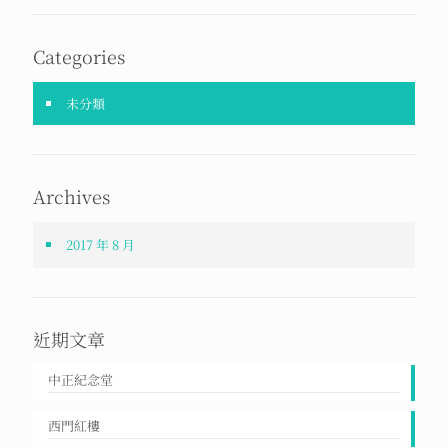
Categories
未分類
Archives
2017 年 8 月
近期文章
中正紀念堂
西門紅樓