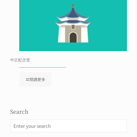
中正紀念堂
閱讀更多
Search