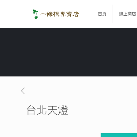
首頁
線上商店
台北天燈