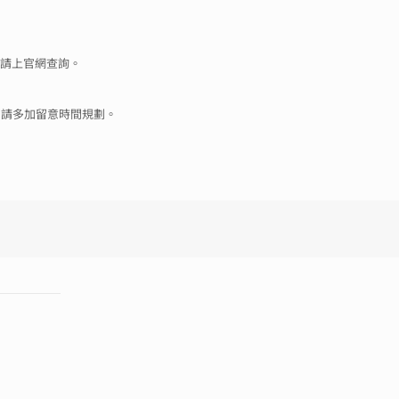
，請上官網查詢。
，請多加留意時間規劃。